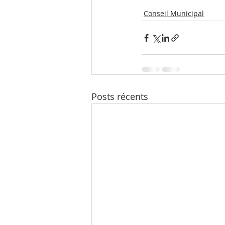
Conseil Municipal
Posts récents