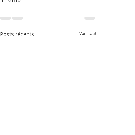
Posts récents
Voir tout