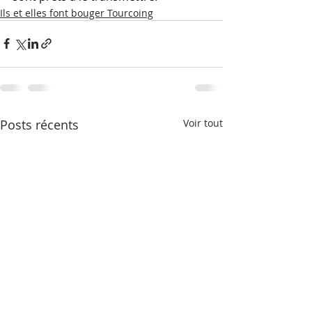
Ils et elles font bouger Tourcoing
Posts récents
Voir tout