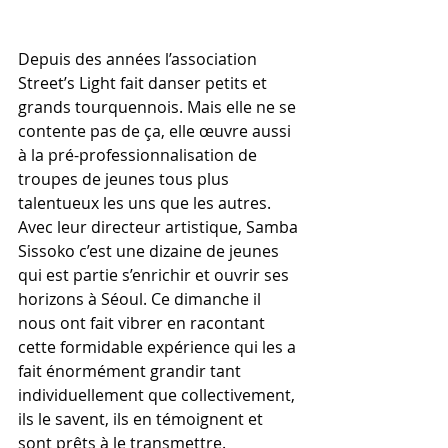
Depuis des années l’association 
Street’s Light fait danser petits et 
grands tourquennois. Mais elle ne se 
contente pas de ça, elle œuvre aussi 
à la pré-professionnalisation de 
troupes de jeunes tous plus 
talentueux les uns que les autres. 
Avec leur directeur artistique, Samba 
Sissoko c’est une dizaine de jeunes 
qui est partie s’enrichir et ouvrir ses 
horizons à Séoul. Ce dimanche il 
nous ont fait vibrer en racontant 
cette formidable expérience qui les a 
fait énormément grandir tant 
individuellement que collectivement, 
ils le savent, ils en témoignent et 
sont prêts à le transmettre.