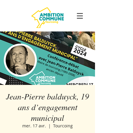
Jean-Pierre balduyck, 19
ans d’engagement
municipal
mer. 17 avr.
  |  
Tourcoing