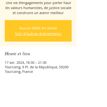
Une vie d'engagements pour porter haut
les valeurs humanistes, de justice sociale
et construire un avenir meilleur
Aucun billet en vente
Voir d'autres événements
Heure et lieu
17 avr. 2024, 18:30 – 21:30
Tourcoing, 9 Pl. de la République, 59200
Tourcoing, France
Partager cet événement