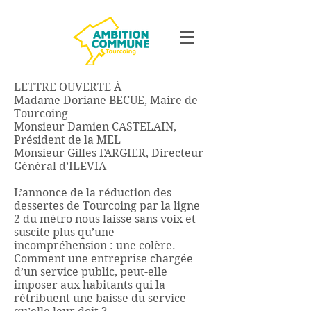
LETTRE OUVERTE À
Madame Doriane BECUE, Maire de
Tourcoing
Monsieur Damien CASTELAIN,
Président de la MEL
Monsieur Gilles FARGIER, Directeur
Général d’ILEVIA
L’annonce de la réduction des
dessertes de Tourcoing par la ligne
2 du métro nous laisse sans voix et
suscite plus qu’une
incompréhension : une colère.
Comment une entreprise chargée
d’un service public, peut-elle
imposer aux habitants qui la
rétribuent une baisse du service