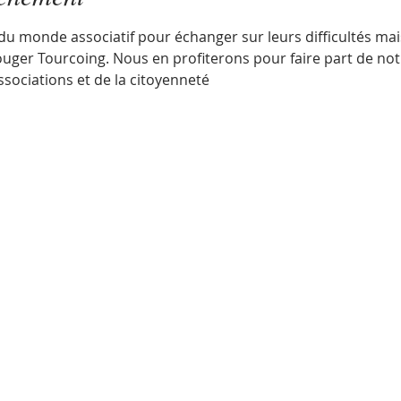
du monde associatif pour échanger sur leurs difficultés mais
ouger Tourcoing. Nous en profiterons pour faire part de not
sociations et de la citoyenneté