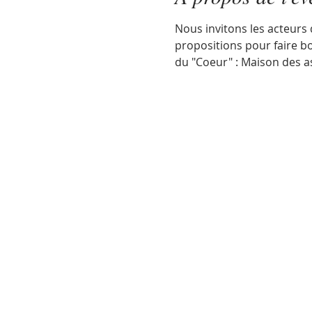
Nous invitons les acteurs 
propositions pour faire b
du "Coeur" : Maison des as