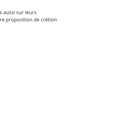
 aussi sur leurs 
re proposition de crétion 