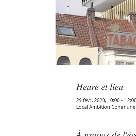
Heure et lieu
29 févr. 2020, 10:00 – 12:0
Local Ambition Commune, 4
À propos de l'é