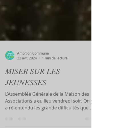
Ambition Commune
22 avr. 2024
1 min de lecture
MISER SUR LES
JEUNESSES
L’Assemblée Générale de la Maison des
Associations a eu lieu vendredi soir. On y