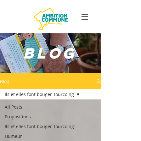
Blog
Blog
Ils et elles font bouger Tourcoing
All Posts
Propositions
Ils et elles font bouger Tourcoing
Humeur