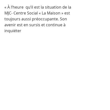
« À l’heure  qu’il est la situation de la 
MJC- Centre Social « La Maison » est  
toujours aussi préoccupante. Son 
avenir est en sursis et continue à  
inquiéter