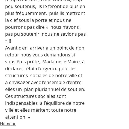
peu soutenus, ils le feront de plus en 
plus fréquemment,  puis ils mettront 
la clef sous la porte et nous ne 
pourrons pas dire «  nous n’avons 
pas pu soutenir, nous ne savions pas 
» !!  
Avant d’en  arriver à un point de non 
retour nous vous demandons si 
vous êtes prête,  Madame le Maire, à 
déclarer l’état d’urgence pour les 
structures  sociales de notre ville et 
à envisager avec l’ensemble d’entre 
elles un  plan pluriannuel de soutien. 
Ces structures sociales sont 
indispensables  à l’équilibre de notre 
ville et elles méritent toute notre 
attention. »
Humeur