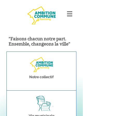
"Faisons chacun notre part.
Ensemble, changeons la ville"
Notre collectif
Vie municipale