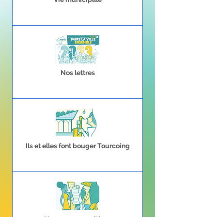
Nos lettres
Ils et elles font bouger Tourcoing