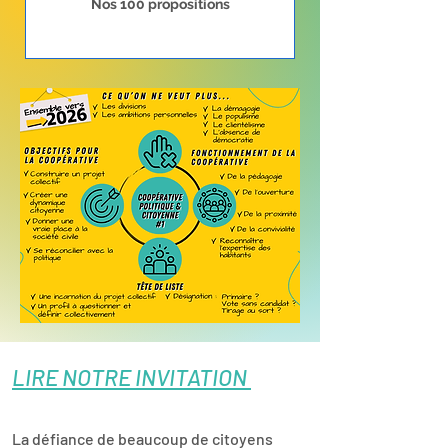
Nos 100 propositions
LIRE NOTRE INVITATION
La défiance de beaucoup de citoyens